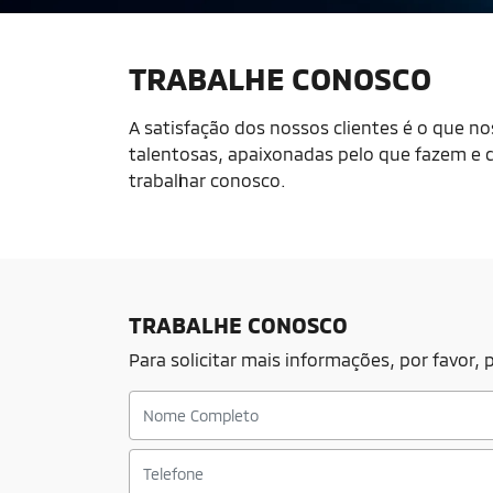
TRABALHE CONOSCO
A satisfação dos nossos clientes é o que no
talentosas, apaixonadas pelo que fazem e q
trabalhar conosco.
TRABALHE CONOSCO
Para solicitar mais informações, por favor