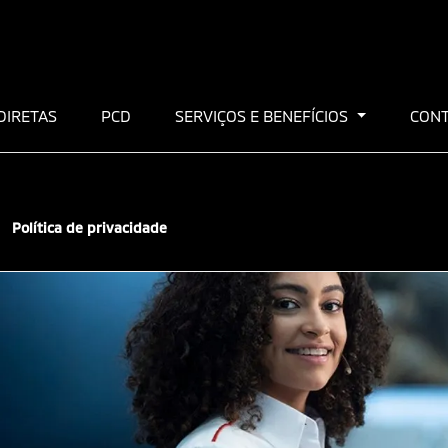
DIRETAS
PCD
SERVIÇOS E BENEFÍCIOS
CON
Política de privacidade