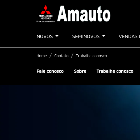
NOVOS
SEMINOVOS
VENDAS 
Home
Contato
Trabalhe conosco
Fale conosco
Sobre
Trabalhe conosco