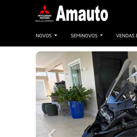
NOVOS
SEMINOVOS
VENDAS 