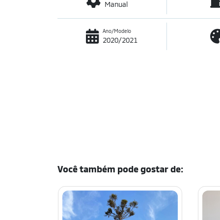
Manual
Ano/Modelo
2020/2021
Você também pode gostar de: