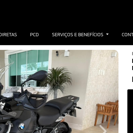
DIRETAS
PCD
SERVIÇOS E BENEFÍCIOS
CON