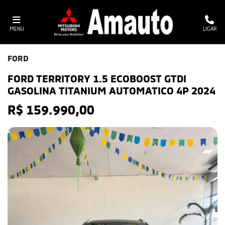
MENU
LIGAR
FORD
FORD TERRITORY 1.5 ECOBOOST GTDI
GASOLINA TITANIUM AUTOMATICO 4P 2024
R$ 159.990,00