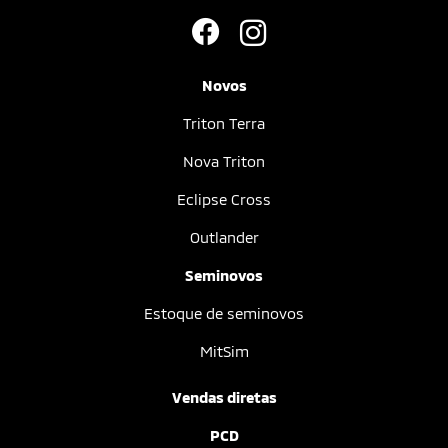
Novos
Triton Terra
Nova Triton
Eclipse Cross
Outlander
Seminovos
Estoque de seminovos
MitSim
Vendas diretas
PCD