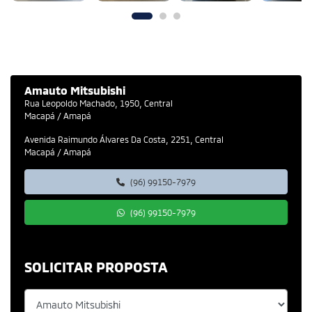
Amauto Mitsubishi
Rua Leopoldo Machado, 1950, Central
Macapá / Amapá
Avenida Raimundo Álvares Da Costa, 2251, Central
Macapá / Amapá
(96) 99150-7979
(96) 99150-7979
SOLICITAR PROPOSTA