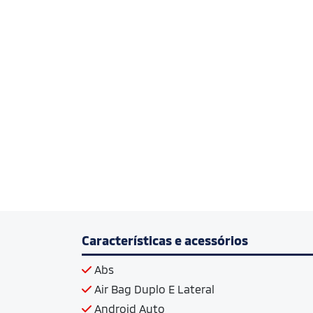
Características e acessórios
Abs
Air Bag Duplo E Lateral
Android Auto