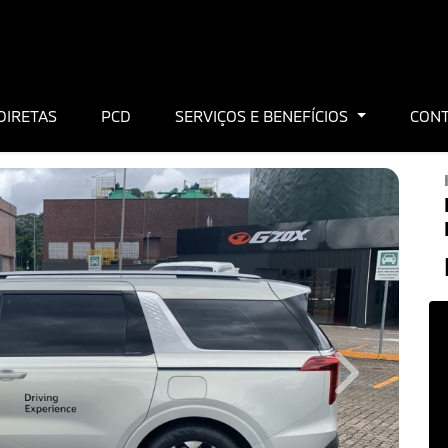
DIRETAS
PCD
SERVIÇOS E BENEFÍCIOS
CON
Next