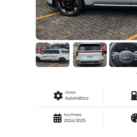
Câmbio
Automático
Ano/Modelo
2024/2025