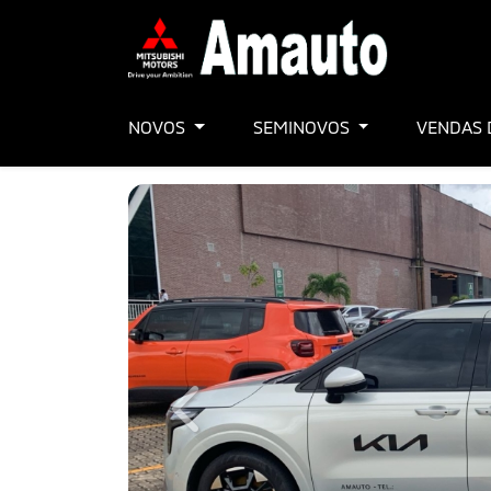
NOVOS
SEMINOVOS
VENDAS 
Previous