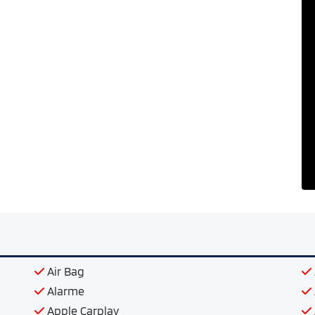
Air Bag
Alarme
Apple Carplay