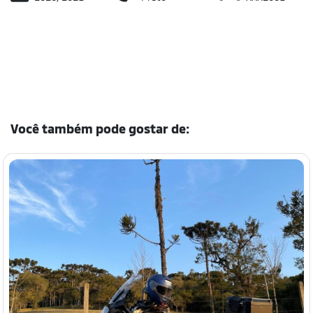
Você também pode gostar de: