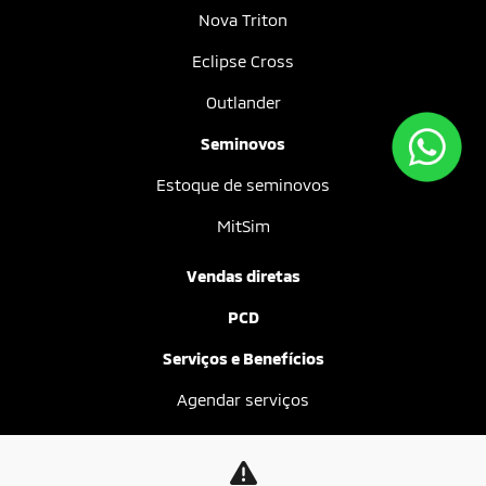
Nova Triton
Eclipse Cross
Outlander
Seminovos
Estoque de seminovos
MitSim
Vendas diretas
PCD
Serviços e Benefícios
Agendar serviços
Peças
Acessórios