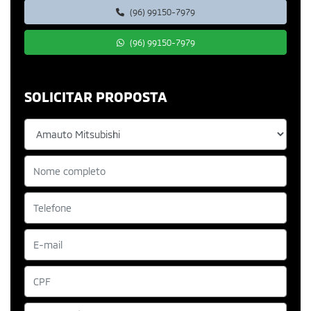
(96) 99150-7979
(96) 99150-7979
SOLICITAR PROPOSTA