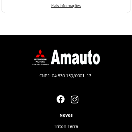
Mais informações
CNPJ: 04.830.139/0001-13
Novos
Triton Terra