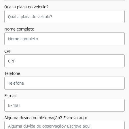
Qual a placa do veículo?
Nome completo
CPF
Telefone
E-mail
Alguma dúvida ou observação? Escreva aqui.