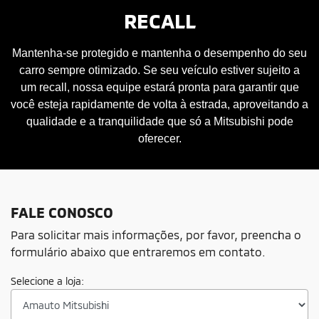
RECALL
Mantenha-se protegido e mantenha o desempenho do seu
carro sempre otimizado. Se seu veículo estiver sujeito a
um recall, nossa equipe estará pronta para garantir que
você esteja rapidamente de volta à estrada, aproveitando a
qualidade e a tranquilidade que só a Mitsubishi pode
oferecer.
FALE CONOSCO
Para solicitar mais informações, por favor, preencha o
formulário abaixo que entraremos em contato.
Selecione a loja: