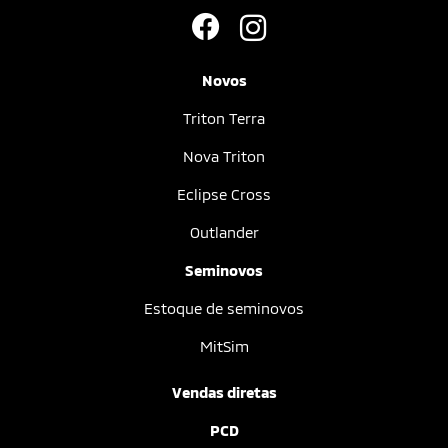
Novos
Triton Terra
Nova Triton
Eclipse Cross
Outlander
Seminovos
Estoque de seminovos
MitSim
Vendas diretas
PCD