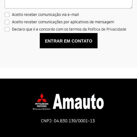
Aceito receber comunicação via e-mail
Aceito receber comunicações por aplicativos de mensagem
Declaro que li e concordo com os termos da
Política de Privacidade
ENTRAR EM CONTATO
CNPJ: 04.830.139/0001-13