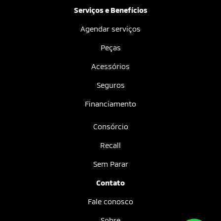
Serviços e Benefícios
Agendar serviços
Peças
Acessórios
Seguros
Financiamento
Consórcio
Recall
Sem Parar
Contato
Fale conosco
Sobre