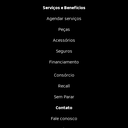
Serviços e Benefícios
Agendar serviços
Peças
Acessórios
Seguros
Financiamento
Consórcio
Recall
Sem Parar
Contato
Fale conosco