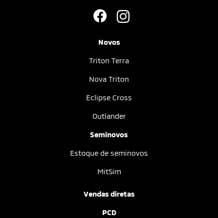
Novos
Triton Terra
Nova Triton
Eclipse Cross
Outlander
Seminovos
Estoque de seminovos
MitSim
Vendas diretas
PCD