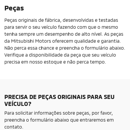
Peças
Peças originais de fábrica, desenvolvidas e testadas 
para servir o seu veículo fazendo com que o mesmo 
tenha sempre um desempenho de alto nível. As peças 
da Mitsubishi Motors oferecem qualidade e garantia. 
Não perca essa chance e preencha o formulário abaixo. 
Verifique a disponibilidade da peça que seu veículo 
precisa em nosso estoque e não perca tempo. 
PRECISA DE PEÇAS ORIGINAIS PARA SEU
VEÍCULO?
Para solicitar informações sobre peças, por favor,
preencha o formulário abaixo que entraremos em
contato.