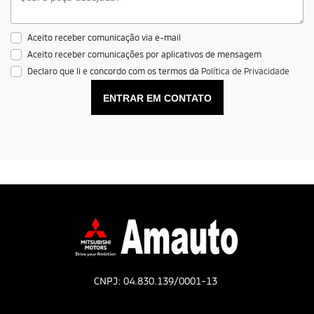
Aceito receber comunicação via e-mail
Aceito receber comunicações por aplicativos de mensagem
Declaro que li e concordo com os termos da
Política de Privacidade
ENTRAR EM CONTATO
CNPJ: 04.830.139/0001-13