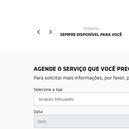
Próximo
SEMPRE DISPONÍVEL PARA VOCÊ
AGENDE O SERVIÇO QUE VOCÊ PREC
Para solicitar mais informações, por favor
Selecione a loja:
Data