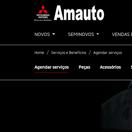
NOVOS
SEMINOVOS
VENDAS 
Home
Serviços e Benefícios
Agendar serviços
Agendar serviços
Peças
Acessórios