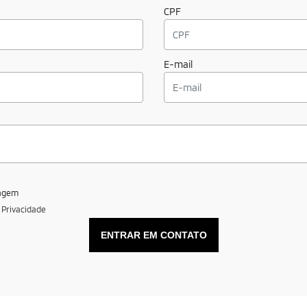
CPF
E-mail
sagem
e Privacidade
ENTRAR EM CONTATO