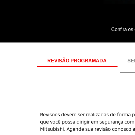
Confira os
REVISÃO PROGRAMADA
SE
Revisões devem ser realizadas de forma p
que você possa dirigir em segurança com
Mitsubishi. Agende sua revisão conosco