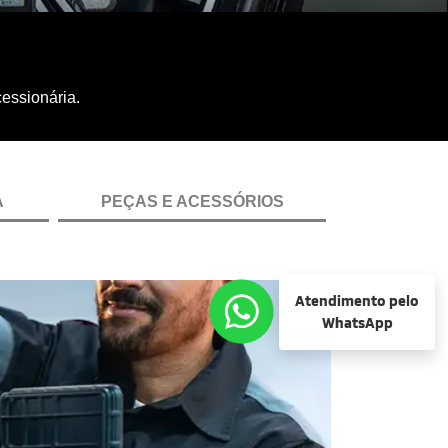
essionária.
A
PEÇAS E ACESSÓRIOS
Atendimento pelo
WhatsApp