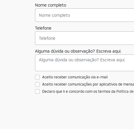
Nome completo
Telefone
Alguma dúvida ou observação? Escreva aqui.
Aceito receber comunicação via e-mail
Aceito receber comunicações por aplicativos de men
Declaro que li e concordo com os termos da
Política d