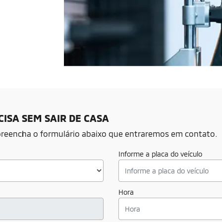
ISA SEM SAIR DE CASA
, preencha o formulário abaixo que entraremos em contato.
Informe a placa do veículo
Hora