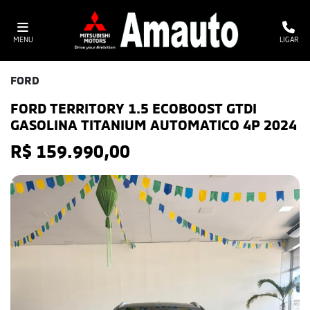
MENU
LIGAR
FORD
FORD TERRITORY 1.5 ECOBOOST GTDI
GASOLINA TITANIUM AUTOMATICO 4P 2024
R$ 159.990,00