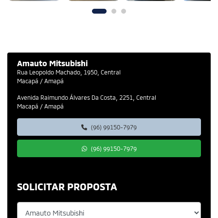
Amauto Mitsubishi
Rua Leopoldo Machado, 1950, Central
Macapá / Amapá
Avenida Raimundo Álvares Da Costa, 2251, Central
Macapá / Amapá
(96) 99150-7979
(96) 99150-7979
SOLICITAR PROPOSTA