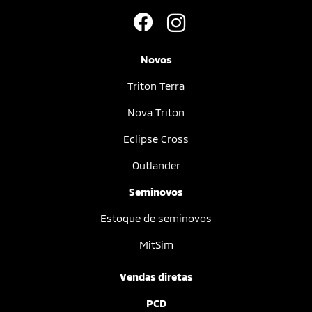
Novos
Triton Terra
Nova Triton
Eclipse Cross
Outlander
Seminovos
Estoque de seminovos
MitSim
Vendas diretas
PCD