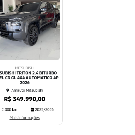
MITSUBISHI
SUBISHI TRITON 2.4 BITURBO
EL CD GL 4X4 AUTOMATICO 4P
2026
Amauto Mitsubishi
R$ 349.990,00
2.000 km
2025/2026
Mais informações