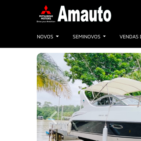
NOVOS
SEMINOVOS
VENDAS 
Previous