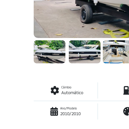
Câmbio
Automático
Ano/Modelo
2010/2010