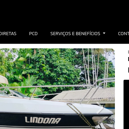
DIRETAS
PCD
SERVIÇOS E BENEFÍCIOS
CON
Next