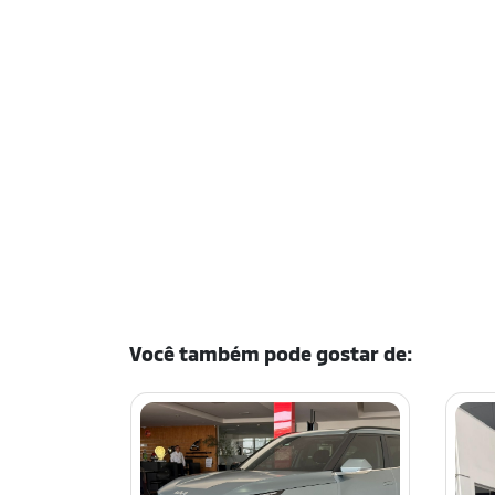
Você também pode gostar de: