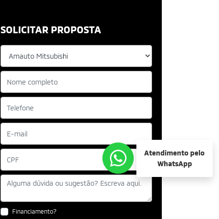
SOLICITAR PROPOSTA
Atendimento pelo
WhatsApp
Financiamento?