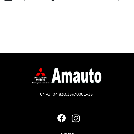
CNPJ: 04.830.139/0001-13