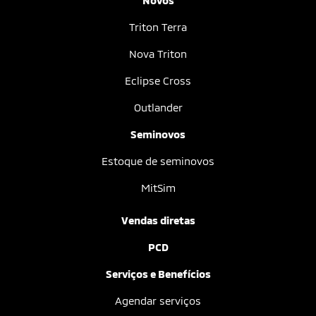
Novos
Triton Terra
Nova Triton
Eclipse Cross
Outlander
Seminovos
Estoque de seminovos
MitSim
Vendas diretas
PCD
Serviços e Benefícios
Agendar serviços