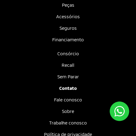
Peças
Acessórios
Seguros
Financiamento
Consórcio
Recall
Sem Parar
Contato
Fale conosco
Sobre
Trabalhe conosco
Política de privacidade