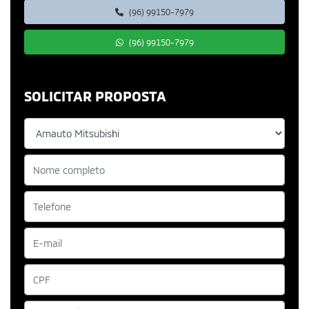
(96) 99150-7979
(96) 99150-7979
SOLICITAR PROPOSTA