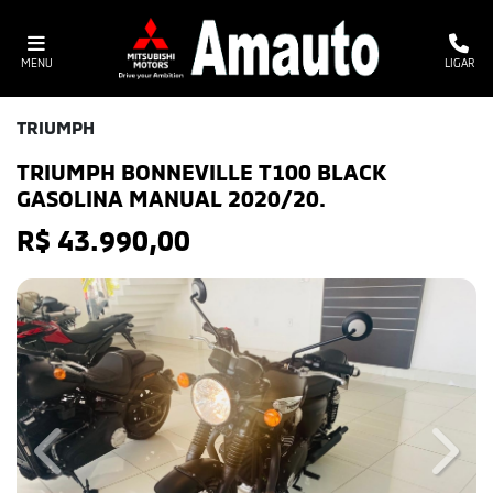
MENU
LIGAR
TRIUMPH
TRIUMPH BONNEVILLE T100 BLACK
GASOLINA MANUAL 2020/20.
R$ 43.990,00
Previous
Next