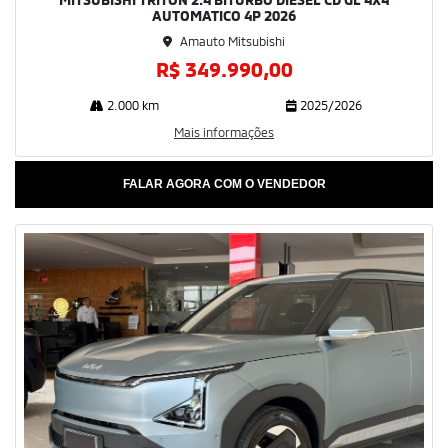
AUTOMATICO 4P 2026
Amauto Mitsubishi
R$ 349.990,00
2.000 km
2025/2026
Mais informações
FALAR AGORA COM O VENDEDOR