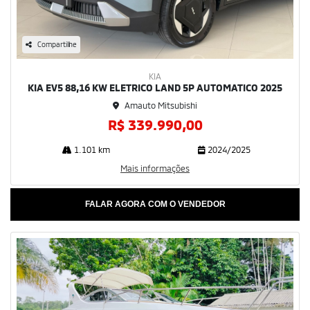
Compartilhe
KIA
KIA EV5 88,16 KW ELETRICO LAND 5P AUTOMATICO 2025
Amauto Mitsubishi
R$ 339.990,00
1.101 km
2024/2025
Mais informações
FALAR AGORA COM O VENDEDOR