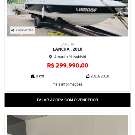
Compartilhe
LANCHA
LANCHA . 2010
Amauto Mitsubishi
R$ 299.990,00
0 km
2010/2010
Mais informações
FALAR AGORA COM O VENDEDOR