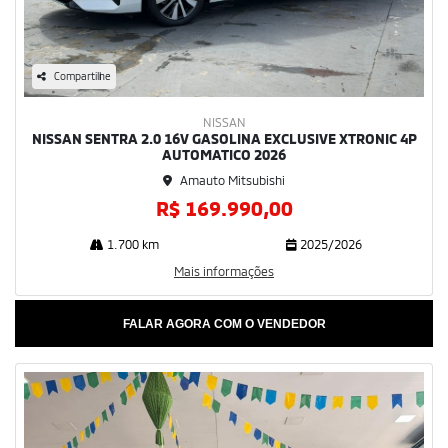
Compartilhe
NISSAN
NISSAN SENTRA 2.0 16V GASOLINA EXCLUSIVE XTRONIC 4P
AUTOMATICO 2026
Amauto Mitsubishi
R$ 169.990,00
1.700 km
2025/2026
Mais informações
FALAR AGORA COM O VENDEDOR