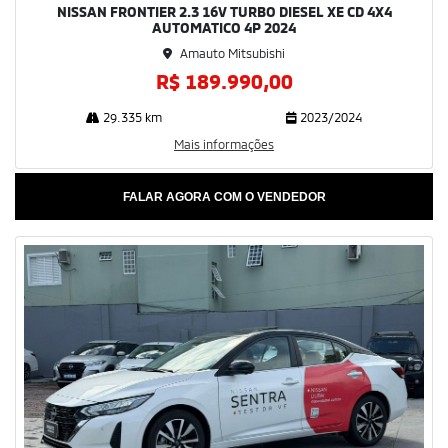
NISSAN FRONTIER 2.3 16V TURBO DIESEL XE CD 4X4
AUTOMATICO 4P 2024
Amauto Mitsubishi
R$ 189.990,00
29.335 km
2023/2024
Mais informações
FALAR AGORA COM O VENDEDOR