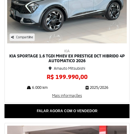
Compartilhe
KIA
KIA SPORTAGE 1.6 TGDI MHEV EX PRESTIGE DCT HIBRIDO 4P
AUTOMATICO 2026
Amauto Mitsubishi
R$ 199.990,00
6.000 km
2025/2026
Mais informações
FALAR AGORA COM O VENDEDOR