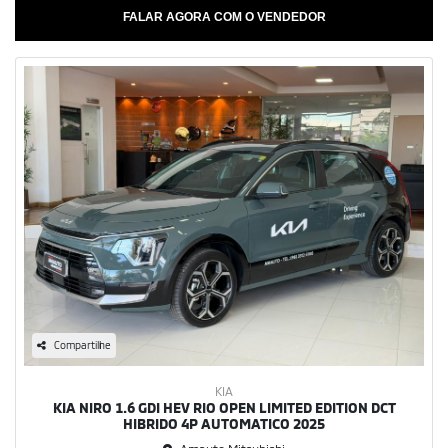
FALAR AGORA COM O VENDEDOR
Compartilhe
KIA
KIA NIRO 1.6 GDI HEV RIO OPEN LIMITED EDITION DCT
HIBRIDO 4P AUTOMATICO 2025