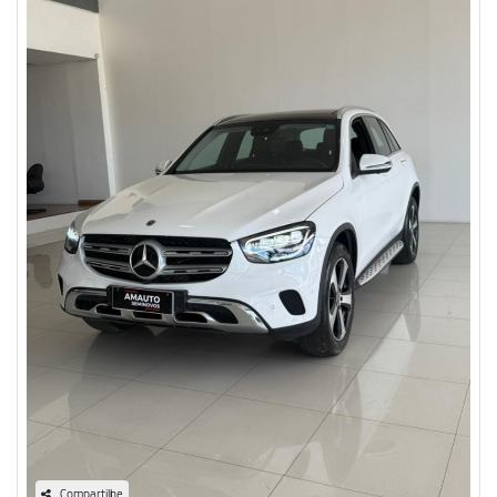
Compartilhe