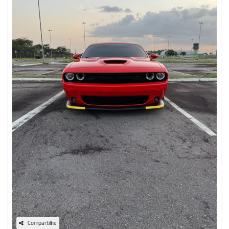
Compartilhe