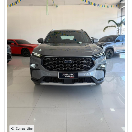
Compartilhe